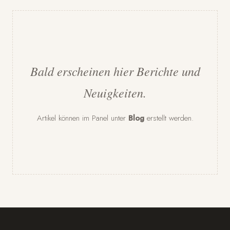
Bald erscheinen hier Berichte und
Neuigkeiten.
Artikel können im Panel unter
Blog
erstellt werden.