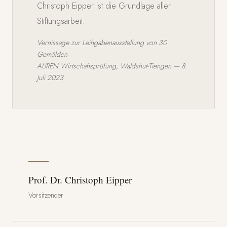
Christoph Eipper ist die Grundlage aller
Stiftungsarbeit.
Vernissage zur Leihgabenausstellung von 30
Gemälden
AUREN Wirtschaftsprüfung, Waldshut-Tiengen — 8.
Juli 2023
Prof. Dr. Christoph Eipper
Vorsitzender