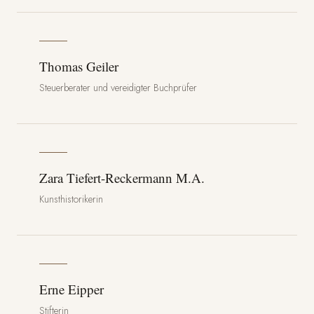
Thomas Geiler
Steuerberater und vereidigter Buchprüfer
Zara Tiefert-Reckermann M.A.
Kunsthistorikerin
Erne Eipper
Stifterin