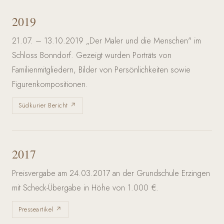
2019
21.07. – 13.10.2019 „Der Maler und die Menschen" im
Schloss Bonndorf. Gezeigt wurden Porträts von
Familienmitgliedern, Bilder von Persönlichkeiten sowie
Figurenkompositionen.
Südkurier Bericht ↗
2017
Preisvergabe am 24.03.2017 an der Grundschule Erzingen
mit Scheck-Übergabe in Höhe von 1.000 €.
Presseartikel ↗