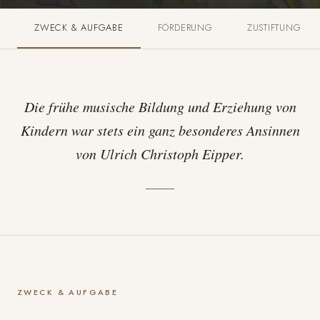
ZWECK & AUFGABE
FÖRDERUNG
ZUSTIFTUNG
Die frühe musische Bildung und Erziehung von
Kindern war stets ein ganz besonderes Ansinnen
von Ulrich Christoph Eipper.
ZWECK & AUFGABE