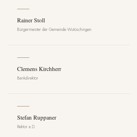
Rainer Stoll
Bürgermeister der Gemeinde Wutöschingen
Clemens Kirchherr
Bankdirektor
Stefan Ruppaner
Rektor a.D.