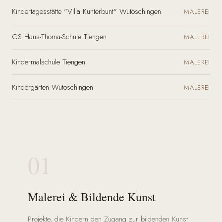
Kindertagesstätte "Villa Kunterbunt" Wutöschingen
MALEREI
GS Hans-Thoma-Schule Tiengen
MALEREI
Kindermalschule Tiengen
MALEREI
Kindergärten Wutöschingen
MALEREI
01
Malerei & Bildende Kunst
Projekte, die Kindern den Zugang zur bildenden Kunst