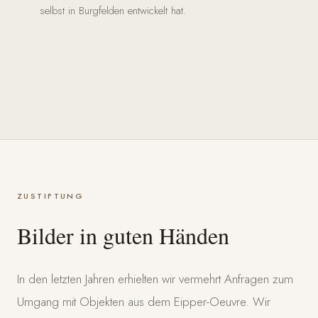
selbst in Burgfelden entwickelt hat.
ZUSTIFTUNG
Bilder in guten Händen
In den letzten Jahren erhielten wir vermehrt Anfragen zum
Umgang mit Objekten aus dem Eipper-Oeuvre. Wir