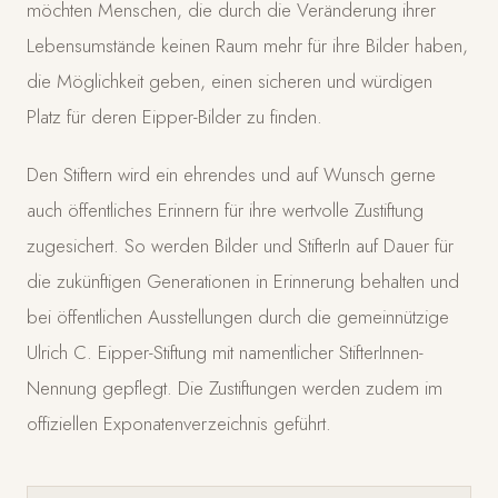
möchten Menschen, die durch die Veränderung ihrer
Lebensumstände keinen Raum mehr für ihre Bilder haben,
die Möglichkeit geben, einen sicheren und würdigen
Platz für deren Eipper-Bilder zu finden.
Den Stiftern wird ein ehrendes und auf Wunsch gerne
auch öffentliches Erinnern für ihre wertvolle Zustiftung
zugesichert. So werden Bilder und StifterIn auf Dauer für
die zukünftigen Generationen in Erinnerung behalten und
bei öffentlichen Ausstellungen durch die gemeinnützige
Ulrich C. Eipper-Stiftung mit namentlicher StifterInnen-
Nennung gepflegt. Die Zustiftungen werden zudem im
offiziellen Exponatenverzeichnis geführt.