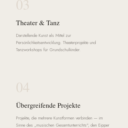
03
Theater & Tanz
Darstellende Kunst als Mittel zur
Persönlichkeitsentwicklung. Theaterprojekte und
Tanzworkshops für Grundschulkinder.
04
Übergreifende Projekte
Projekte, die mehrere Kunstformen verbinden — im
Sinne des „musischen Gesamtunterrichts", den Eipper