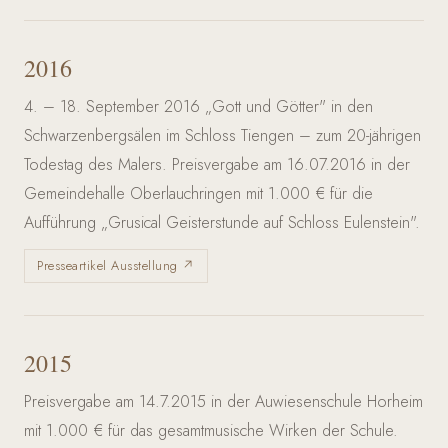
2016
4. – 18. September 2016 „Gott und Götter" in den
Schwarzenbergsälen im Schloss Tiengen – zum 20-jährigen
Todestag des Malers. Preisvergabe am 16.07.2016 in der
Gemeindehalle Oberlauchringen mit 1.000 € für die
Aufführung „Grusical Geisterstunde auf Schloss Eulenstein".
Presseartikel Ausstellung ↗
2015
Preisvergabe am 14.7.2015 in der Auwiesenschule Horheim
mit 1.000 € für das gesamtmusische Wirken der Schule.