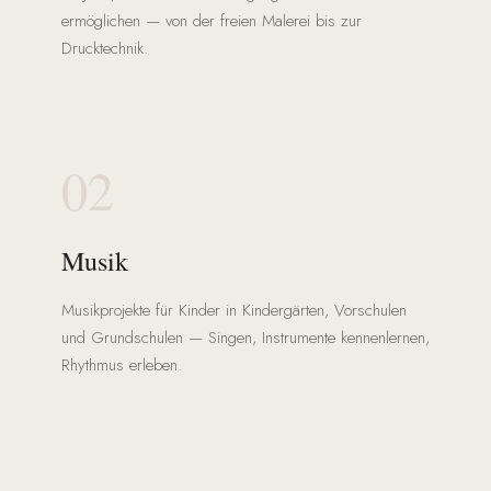
ermöglichen — von der freien Malerei bis zur
Drucktechnik.
02
Musik
Musikprojekte für Kinder in Kindergärten, Vorschulen
und Grundschulen — Singen, Instrumente kennenlernen,
Rhythmus erleben.