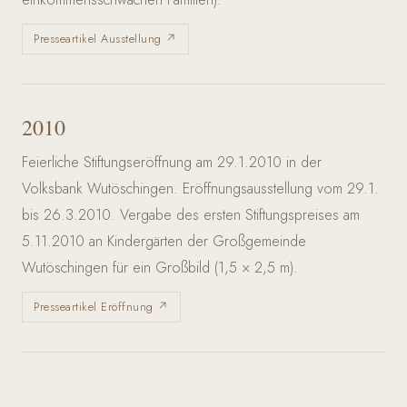
Presseartikel Ausstellung ↗
2010
Feierliche Stiftungseröffnung am 29.1.2010 in der
Volksbank Wutöschingen. Eröffnungsausstellung vom 29.1.
bis 26.3.2010. Vergabe des ersten Stiftungspreises am
5.11.2010 an Kindergärten der Großgemeinde
Wutöschingen für ein Großbild (1,5 × 2,5 m).
Presseartikel Eröffnung ↗