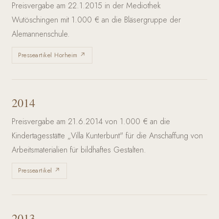
Preisvergabe am 22.1.2015 in der Mediothek
Wutöschingen mit 1.000 € an die Bläsergruppe der
Alemannenschule.
Presseartikel Horheim ↗
2014
Preisvergabe am 21.6.2014 von 1.000 € an die
Kindertagesstätte „Villa Kunterbunt" für die Anschaffung von
Arbeitsmaterialien für bildhaftes Gestalten.
Presseartikel ↗
2013