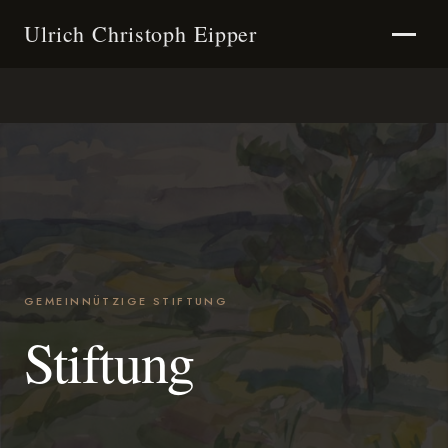
Ulrich Christoph Eipper
GEMEINNÜTZIGE STIFTUNG
Stiftung