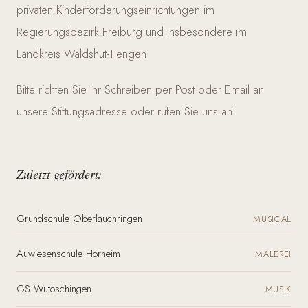
privaten Kinderförderungseinrichtungen im
Regierungsbezirk Freiburg und insbesondere im
Landkreis Waldshut-Tiengen.
Bitte richten Sie Ihr Schreiben per Post oder Email an
unsere Stiftungsadresse oder rufen Sie uns an!
Zuletzt gefördert:
Grundschule Oberlauchringen
MUSICAL
Auwiesenschule Horheim
MALEREI
GS Wutöschingen
MUSIK