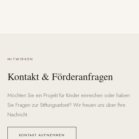
MITWIRKEN
Kontakt & Förderanfragen
Möchten Sie ein Projekt für Kinder einreichen oder haben
Sie Fragen zur Stiftungsarbeit? Wir freuen uns über Ihre
Nachricht.
KONTAKT AUFNEHMEN