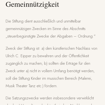
Gemeinnützigkeit
Die Stiftung dient ausschließlich und unmittelbar
gemeinnützigen Zwecken im Sinne des Abschnitts
„steuerbegünstigte Zwecke der Abgaben – Ordnung."
Zweck der Stiftung ist: a) den künstlerischen Nachlass von
Ulrich C. Eipper zu bewahren und der Öffentlichkeit
zugänglich zu machen; b) sollten die Erträge für den
Zweck unter a) nicht in vollem Umfang benötigt werden,
soll die Stiftung Kinder im musischen Bereich (Malerei,
Musik Theater Tanz etc.) fördern.
Die Satzungszwecke werden insbesondere verwirklicht