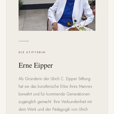
DIE STIFTERIN
Erne Eipper
Als Gründerin der Ulrich C. Eipper Stiftung
hat sie das künstlerische Erbe ihres Mannes
bewahrt und für kommende Generationen
zugänglich gemacht. Ihre Verbundenheit mit
dem Werk und der Pädagogik von Ulrich