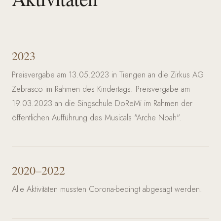
2023
Preisvergabe am 13.05.2023 in Tiengen an die Zirkus AG
Zebrasco im Rahmen des Kindertags. Preisvergabe am
19.03.2023 an die Singschule DoReMi im Rahmen der
öffentlichen Aufführung des Musicals "Arche Noah".
2020–2022
Alle Aktivitäten mussten Corona-bedingt abgesagt werden.